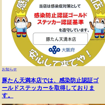
お知らせ
豚たん天満本店では、感染防止認証ゴ
ールドステッカーを取得しておりま
す。