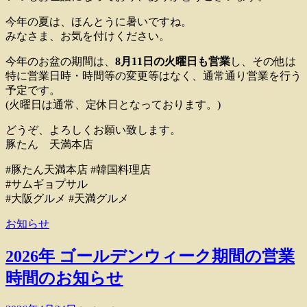
今年の夏は、ほんとうに暑いですね。
みなさま、お気を付けください。
今年のお盆の期間は、
8月11日の火曜日も営業
し、その他は
特に営業日時・時間等の変更等はなく、通常通り営業を行う
予定です。
(火曜日は通常、定休日となっております。)
どうぞ、よろしくお願い致します。
豚たん 天満本店
#豚たん天満本店 #韓国料理店
#サムギョプサル
#大阪グルメ #天満グルメ
お知らせ
2026年 ゴールデンウィーク期間の営業
時間のお知らせ