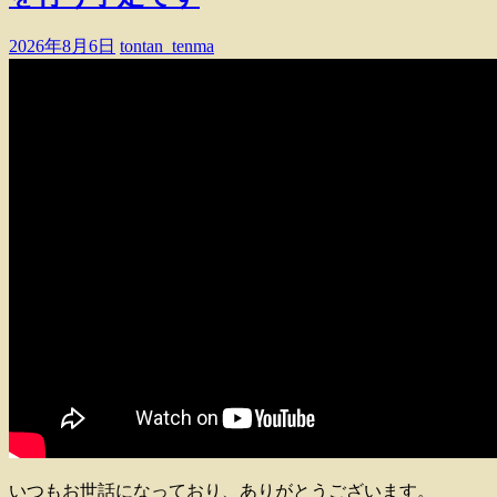
2026年8月6日
tontan_tenma
いつもお世話になっており、ありがとうございます。