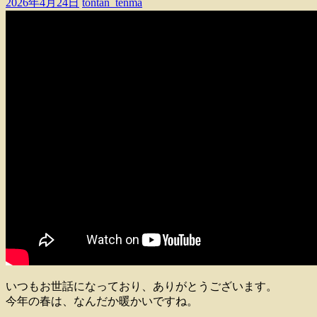
2026年4月24日
tontan_tenma
いつもお世話になっており、ありがとうございます。
今年の春は、なんだか暖かいですね。