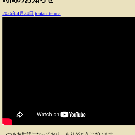
2026年4月24日
tontan_tenma
いつもお世話になっており、ありがとうございます。