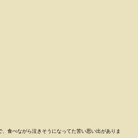
で、食べながら泣きそうになってた苦い思い出がありま