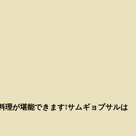
料理が堪能できます!サムギョプサルは